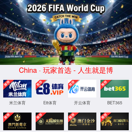
网站首页
您的位置：
首页
>
产品中心
>
仿石漆