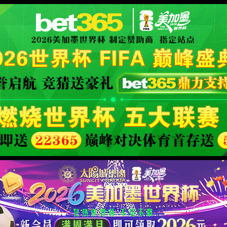
XML 地图