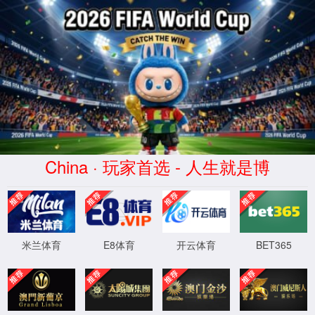
网站首页
您的位置：
首页
>
产品中心