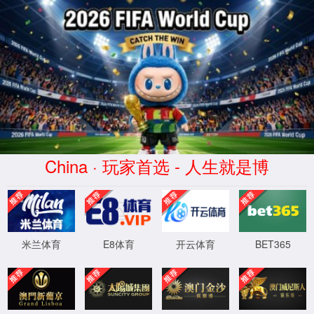
网站首页
您的位置：
首页
>
施工效果