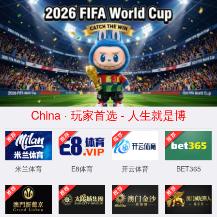
网站首页
您的位置：
首页
>
新闻资讯
>
艺术涂料知识