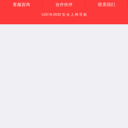
ABA永利3044集
10-15
永利3044集团官网天鹅绒艺术壁材
查看更多 >
墅、酒店、办公室、娱乐场所、学校、
格。...
莱姆石艺术涂料：
10-15