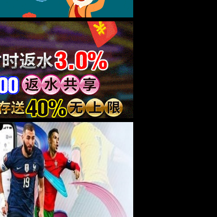
请您留言
服务热线：
ABA澳霸硅藻泥︱艺术壁材加盟代
 777 687
理请咨询：18664471927