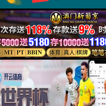
1
总数：3条 当前页数：
1
/1
首页
上一页
1
下一页
尾页
中国区
永利3044集团官网
4006
电话：0760-85408997 传真：0760-85408987
广东省中山市三角镇金三大道西7号
粤ICP备17099242号-1