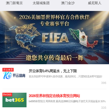
艺术涂料
硅藻泥
微水泥